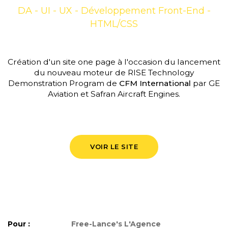
DA - UI - UX - Développement Front-End -
HTML/CSS
Création d'un site one page à l'occasion du lancement
du nouveau moteur de RISE Technology
Demonstration Program de
CFM International
par GE
Aviation et Safran Aircraft Engines.
VOIR LE SITE
Pour :
Free-Lance's L'Agence